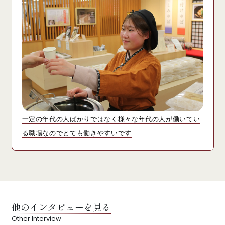
一定の年代の人ばかりではなく様々な年代の人が働いてい
る職場なのでとても働きやすいです
他のインタビューを見る
Other Interview