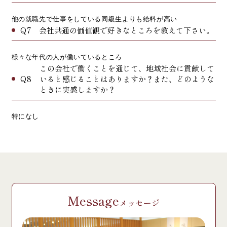
他の就職先で仕事をしている同級生よりも給料が高い
Q7
会社共通の価値観で好きなところを教えて下さい。
様々な年代の人が働いているところ
この会社で働くことを通じて、地域社会に貢献して
Q8
いると感じることはありますか？また、どのような
ときに実感しますか？
特になし
Message
メッセージ