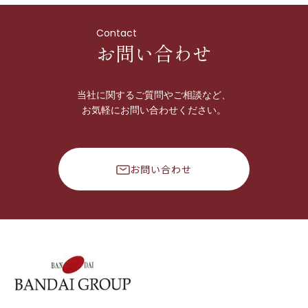
Contact
お問い合わせ
当社に関するご質問やご相談など、
お気軽にお問い合わせください。
お問い合わせ