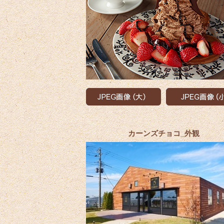
カーンズチョコ_外観