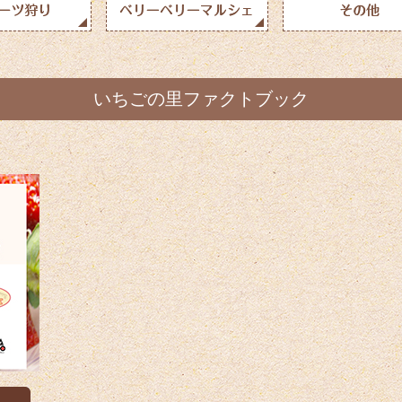
いちごの里ファクトブック