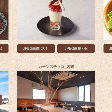
カーンズチョコ_内観