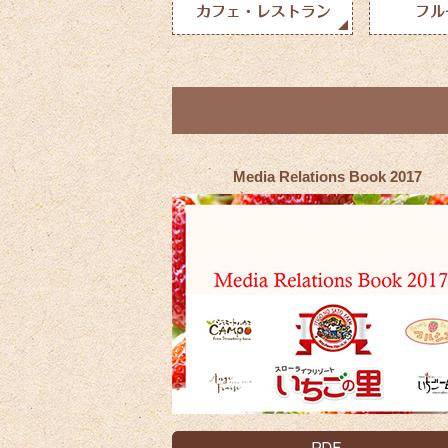
Media Relations Book 2017