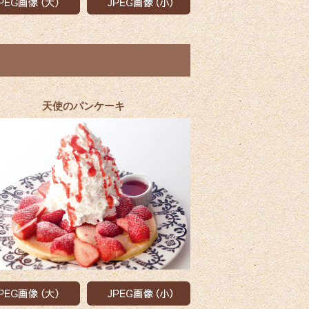
天使のパンケーキ