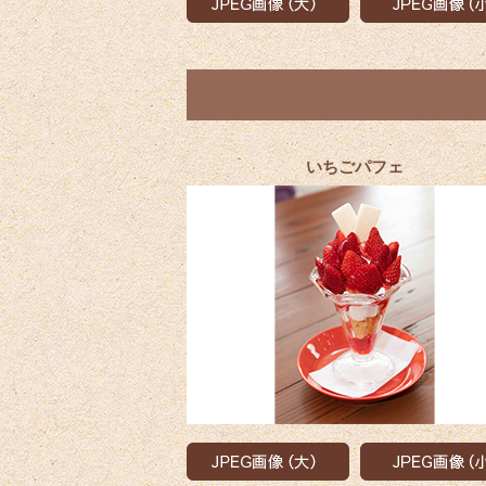
いちごパフェ