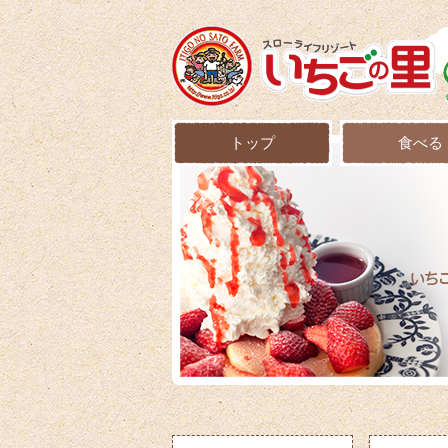
トップ
食べる