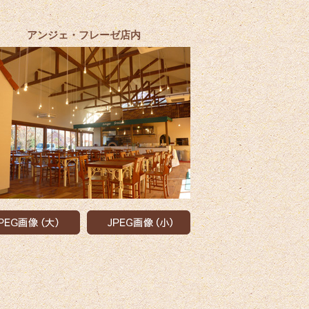
アンジェ・フレーゼ店内