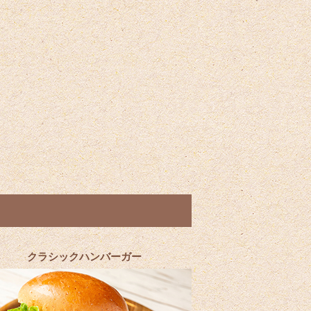
クラシックハンバーガー