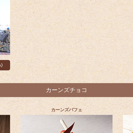
カーンズチョコ
カーンズパフェ