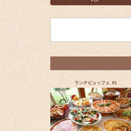
ランチビュッフェ_01