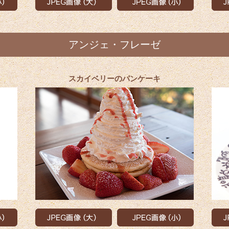
アンジェ・フレーゼ
スカイベリーのパンケーキ