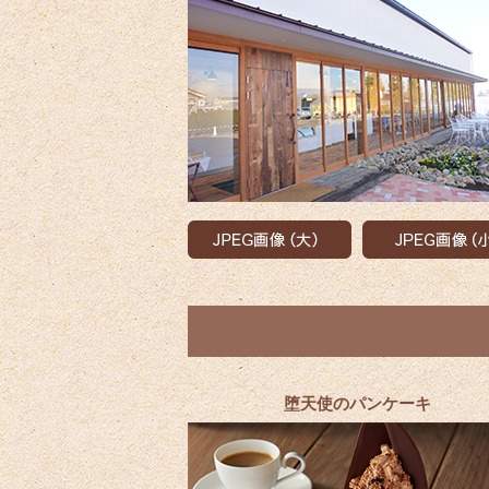
堕天使のパンケーキ