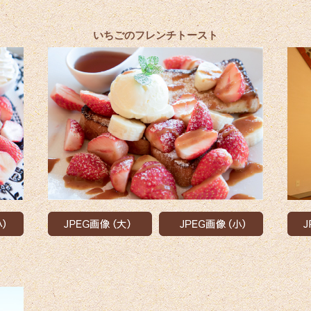
いちごのフレンチトースト