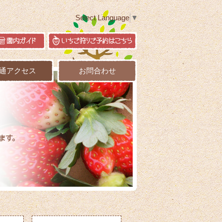
Select Language
▼
通アクセス
お問合わせ