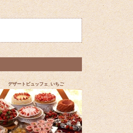
デザートビュッフェ_いちご